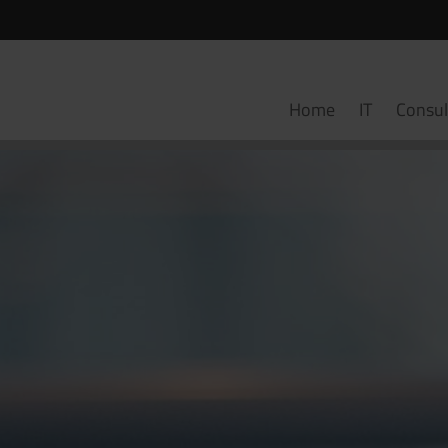
Home
IT
Consul